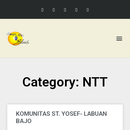
Category: NTT
KOMUNITAS ST. YOSEF- LABUAN
BAJO