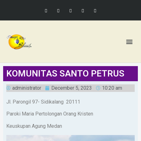
KOMUNITAS SANTO PETRUS
administrator
December 5, 2023
10:20 am
Jl. Parongil 97- Sidikalang 20111
Paroki Maria Pertolongan Orang Kristen
Keuskupan Agung Medan