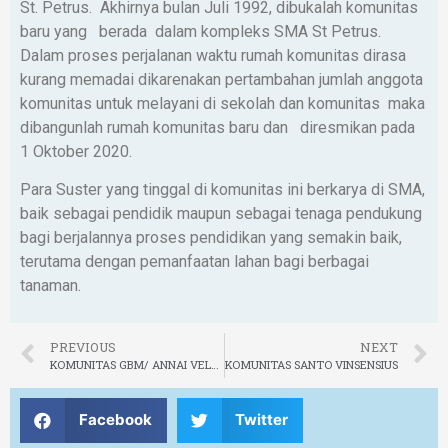
St. Petrus. Akhirnya bulan Juli 1992, dibukalah komunitas
baru yang berada dalam kompleks SMA St Petrus.
Dalam proses perjalanan waktu rumah komunitas dirasa
kurang memadai dikarenakan pertambahan jumlah anggota
komunitas untuk melayani di sekolah dan komunitas maka
dibangunlah rumah komunitas baru dan diresmikan pada
1 Oktober 2020.
Para Suster yang tinggal di komunitas ini berkarya di SMA,
baik sebagai pendidik maupun sebagai tenaga pendukung
bagi berjalannya proses pendidikan yang semakin baik,
terutama dengan pemanfaatan lahan bagi berbagai
tanaman.
PREVIOUS
NEXT
KOMUNITAS GBM/ ANNAI VELANGKANNI
KOMUNITAS SANTO VINSENSIUS
Facebook
Twitter