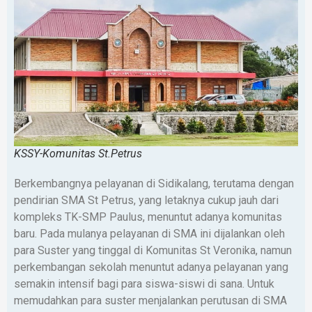
KSSY-Komunitas St.Petrus
Berkembangnya pelayanan di Sidikalang, terutama dengan
pendirian SMA St Petrus, yang letaknya cukup jauh dari
kompleks TK-SMP Paulus, menuntut adanya komunitas
baru. Pada mulanya pelayanan di SMA ini dijalankan oleh
para Suster yang tinggal di Komunitas St Veronika, namun
perkembangan sekolah menuntut adanya pelayanan yang
semakin intensif bagi para siswa-siswi di sana. Untuk
memudahkan para suster menjalankan perutusan di SMA