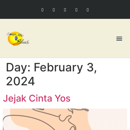
Day:
February 3,
2024
Jejak Cinta Yos